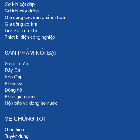
Cơ khí đột dập
Cơ khí xây dựng
Gia công các sản phẩm nhựa
Gia công cơ khí
Link kiện cơ khí
Thiết bị điện công nghiệp
SẢN PHẨM NỔI BẬT
Xe gom rác
Dây Đai
Kẹp Cáp
Khóa Đai
Đồng hồ
Khóa giàn giáo
Hộp bảo vệ đồng hồ nước
VỀ CHÚNG TÔI
Giới thiệu
Tuyển dụng