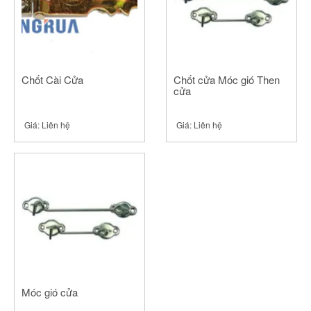
Chốt Cài Cửa
Chốt cửa Móc gió Then
cửa
Giá:
Liên hệ
Giá:
Liên hệ
Móc gió cửa