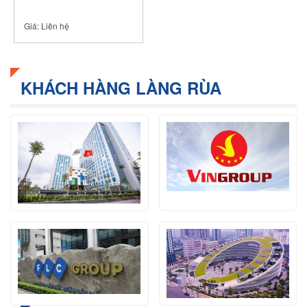
Giá:
Liên hệ
KHÁCH HÀNG LÀNG RÙA