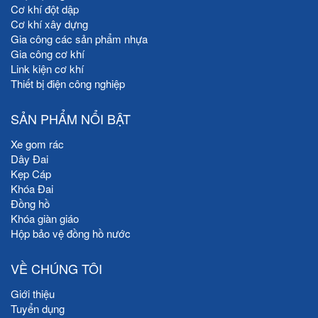
Cơ khí đột dập
Cơ khí xây dựng
Gia công các sản phẩm nhựa
Gia công cơ khí
Link kiện cơ khí
Thiết bị điện công nghiệp
SẢN PHẨM NỔI BẬT
Xe gom rác
Dây Đai
Kẹp Cáp
Khóa Đai
Đồng hồ
Khóa giàn giáo
Hộp bảo vệ đồng hồ nước
VỀ CHÚNG TÔI
Giới thiệu
Tuyển dụng