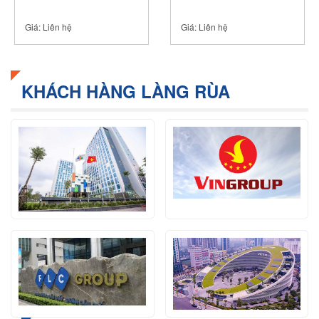
Giá:
Liên hệ
Giá:
Liên hệ
KHÁCH HÀNG LÀNG RÙA