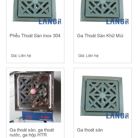
Phễu Thoát Sàn Inox 304
Ga Thoát Sàn Khử Mùi
Giá:
Liên hệ
Giá:
Liên hệ
Ga thoát sàn, ga thoát
Ga thoát sàn
nước, ga hộp HTR