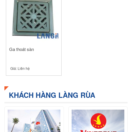
Ga thoát sàn
Giá:
Liên hệ
KHÁCH HÀNG LÀNG RÙA