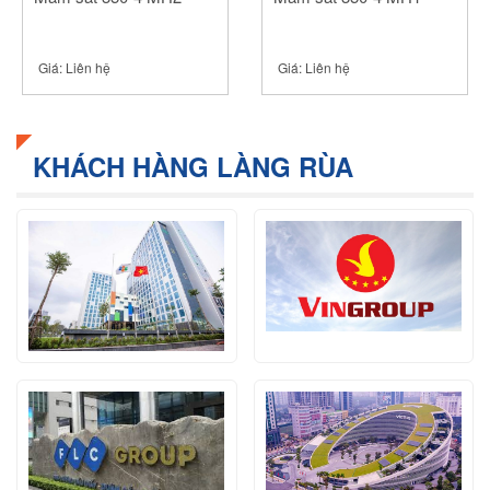
Giá:
Liên hệ
Giá:
Liên hệ
KHÁCH HÀNG LÀNG RÙA