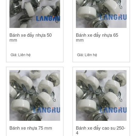
Bánh xe đẩy nhựa 50
Bánh xe đẩy nhựa 65
mm
mm
Giá:
Liên hệ
Giá:
Liên hệ
Bánh xe nhựa 75 mm
Bánh xe đẩy cao su 250-
4