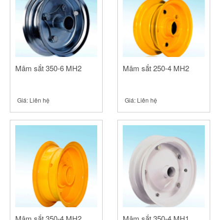
Mâm sắt 350-6 MH2
Mâm sắt 250-4 MH2
Giá:
Liên hệ
Giá:
Liên hệ
Mâm sắt 350-4 MH2
Mâm sắt 350-4 MH1