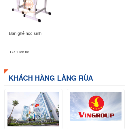
Bàn ghế học sinh
Giá:
Liên hệ
KHÁCH HÀNG LÀNG RÙA