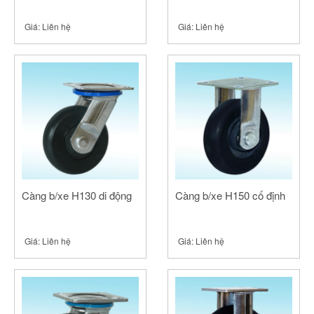
Giá:
Liên hệ
Giá:
Liên hệ
Càng b/xe H130 di động
Càng b/xe H150 cố định
Giá:
Liên hệ
Giá:
Liên hệ