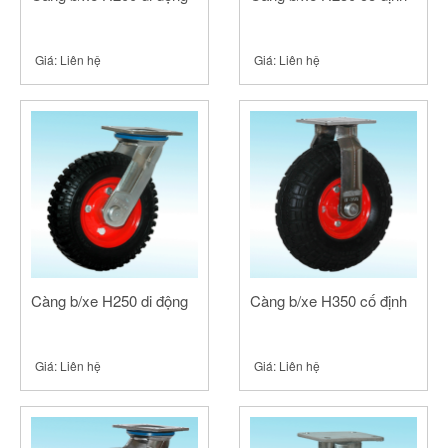
Giá:
Liên hệ
Giá:
Liên hệ
Càng b/xe H250 di động
Càng b/xe H350 cố định
Giá:
Liên hệ
Giá:
Liên hệ