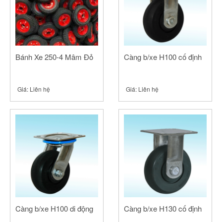
Bánh Xe 250-4 Mâm Đỏ
Càng b/xe H100 cố định
Giá:
Liên hệ
Giá:
Liên hệ
Càng b/xe H100 di động
Càng b/xe H130 cố định