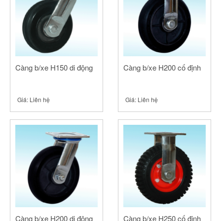
Càng b/xe H150 di động
Càng b/xe H200 cố định
Giá:
Liên hệ
Giá:
Liên hệ
Càng b/xe H200 di động
Càng b/xe H250 cố định