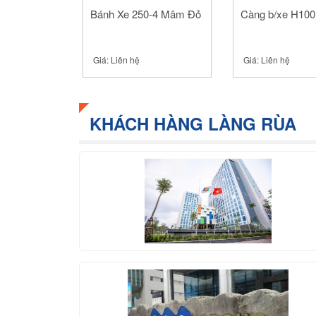
Bánh Xe 250-4 Mâm Đỏ
Càng b/xe H100
Giá:
Liên hệ
Giá:
Liên hệ
KHÁCH HÀNG LÀNG RÙA