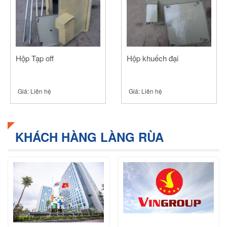
Hộp Tạp off
Hộp khuếch đại
Giá:
Liên hệ
Giá:
Liên hệ
KHÁCH HÀNG LÀNG RÙA