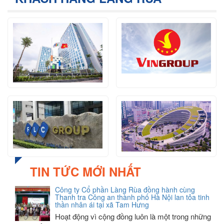
TIN TỨC MỚI NHẤT
Công ty Cổ phần Làng Rùa đồng hành cùng
Thanh tra Công an thành phố Hà Nội lan tỏa tinh
thần nhân ái tại xã Tam Hưng
Hoạt động vì cộng đồng luôn là một trong những