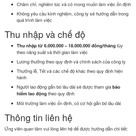
Chăm chỉ, nghiêm túc và có mong muốn làm việc ổn định
Không yêu cầu kinh nghiệm, công ty sẽ hướng dẫn trong
quá trình làm việc
Thu nhập và chế độ
Thu nhập từ 6.000.000 – 18.000.000 đồng/tháng
tùy
theo năng suất và thời gian làm việc
Lương thưởng theo quy định và chính sách của công ty
Thưởng lễ, Tết và các chế độ khác theo quy định hiện
hành
Người lao động gắn bó lâu dài sẽ được tham gia
bảo
hiểm lao động
theo quy định
Môi trường làm việc ổn định, có cơ hội gắn bó lâu dài
Thông tin liên hệ
Ứng viên quan tâm vui lòng liên hệ để được hướng dẫn chi tiết: