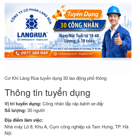
Cơ Khí Làng Rùa tuyển dụng 30 lao động phổ thông
Thông tin tuyển dụng
Vị trí tuyển dụng:
Công nhân lắp ráp
bánh xe đẩy
Số lượng:
30 người
Địa điểm làm việc:
Nhà máy Lô 8, Khu A, Cụm công nghiệp xã Tam Hưng, TP. Hà
Nội