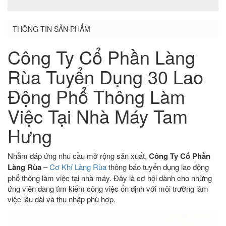
THÔNG TIN SẢN PHẨM
Công Ty Cổ Phần Làng
Rùa Tuyển Dụng 30 Lao
Động Phổ Thông Làm
Việc Tại Nhà Máy Tam
Hưng
Nhằm đáp ứng nhu cầu mở rộng sản xuất,
Công Ty Cổ Phần
Làng Rùa
–
Cơ Khí Làng Rùa
thông báo tuyển dụng lao động
phổ thông làm việc tại nhà máy. Đây là cơ hội dành cho những
ứng viên đang tìm kiếm công việc ổn định với môi trường làm
việc lâu dài và thu nhập phù hợp.