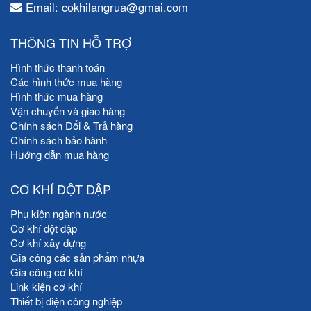
Email: cokhilangrua@gmai.com
THÔNG TIN HỖ TRỢ
Hình thức thanh toán
Các hình thức mua hàng
Hình thức mua hàng
Vận chuyển và giao hàng
Chính sách Đổi & Trả hàng
Chính sách bảo hành
Hướng dẫn mua hàng
CƠ KHÍ ĐỘT DẬP
Phụ kiện ngành nước
Cơ khí đột dập
Cơ khí xây dựng
Gia công các sản phẩm nhựa
Gia công cơ khí
Link kiện cơ khí
Thiết bị điện công nghiệp