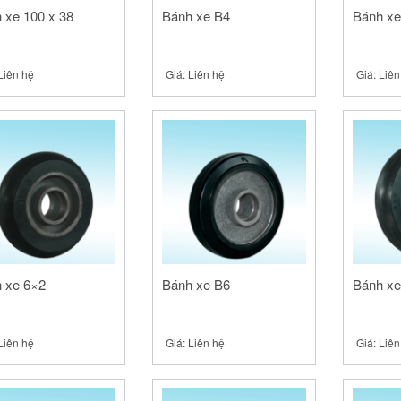
 xe 100 x 38
Bánh xe B4
Bánh xe
Liên hệ
Giá:
Liên hệ
Giá:
Liên
 xe 6×2
Bánh xe B6
Bánh xe
Liên hệ
Giá:
Liên hệ
Giá:
Liên