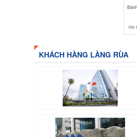
Bánh
Giá:
KHÁCH HÀNG LÀNG RÙA