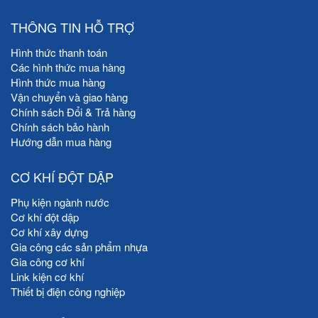
THÔNG TIN HỖ TRỢ
Hình thức thanh toán
Các hình thức mua hàng
Hình thức mua hàng
Vận chuyển và giao hàng
Chính sách Đổi & Trả hàng
Chính sách bảo hành
Hướng dẫn mua hàng
CƠ KHÍ ĐỘT DẬP
Phụ kiện ngành nước
Cơ khí đột dập
Cơ khí xây dựng
Gia công các sản phẩm nhựa
Gia công cơ khí
Link kiện cơ khí
Thiết bị điện công nghiệp