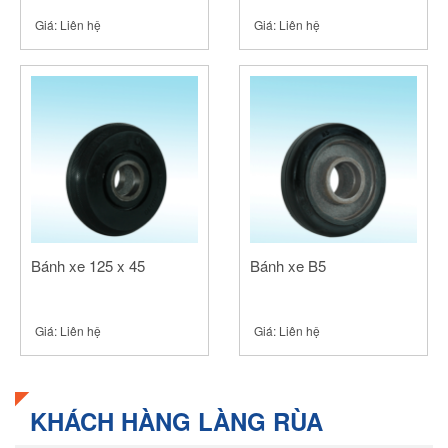
Giá:
Liên hệ
Giá:
Liên hệ
Bánh xe 125 x 45
Bánh xe B5
Giá:
Liên hệ
Giá:
Liên hệ
KHÁCH HÀNG LÀNG RÙA