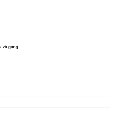
u và gang