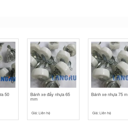
ựa 50
Bánh xe đẩy nhựa 65
Bánh xe nhựa 75 
mm
Giá:
Liên hệ
Giá:
Liên hệ