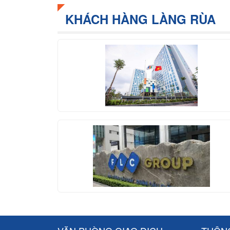
KHÁCH HÀNG LÀNG RÙA