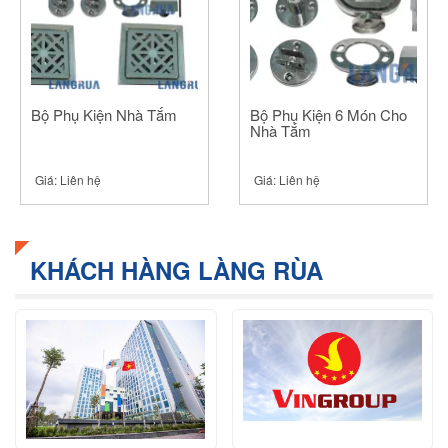
Bộ Phụ Kiện Nhà Tắm
Bộ Phụ Kiện 6 Món Cho
Nhà Tắm
Giá:
Liên hệ
Giá:
Liên hệ
KHÁCH HÀNG LÀNG RÙA