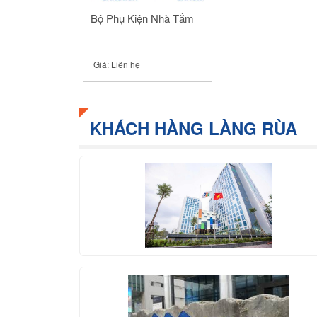
Bộ Phụ Kiện Nhà Tắm
Giá:
Liên hệ
KHÁCH HÀNG LÀNG RÙA