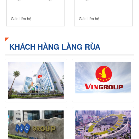
Giá:
Liên hệ
Giá:
Liên hệ
KHÁCH HÀNG LÀNG RÙA