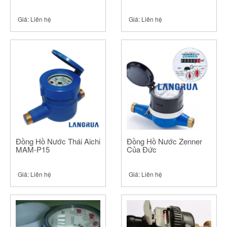
Giá:
Liên hệ
Giá:
Liên hệ
Đồng Hồ Nước Thái Aichi
Đồng Hồ Nước Zenner
MAM-P15
Của Đức
Giá:
Liên hệ
Giá:
Liên hệ