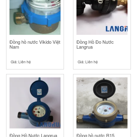
Đồng hồ nước Vikido Việt
Đồng Hồ Đo Nước
Nam
Langrua
Giá:
Liên hệ
Giá:
Liên hệ
Đồng Hồ Nước Langrua
Đồng hồ nước R15