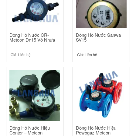
Đồng Hồ Nước CR-
Đồng Hồ Nước Sanwa
Metcon Dn15 Vỏ Nhựa
SV15
Giá:
Liên hệ
Giá:
Liên hệ
Đồng Hồ Nước Hiệu
Đồng Hồ Nước Hiệu
Contor – Metcon
Powogaz Metcon