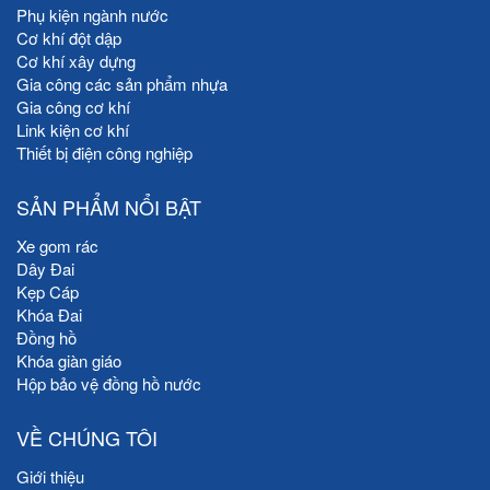
Phụ kiện ngành nước
Cơ khí đột dập
Cơ khí xây dựng
Gia công các sản phẩm nhựa
Gia công cơ khí
Link kiện cơ khí
Thiết bị điện công nghiệp
SẢN PHẨM NỔI BẬT
Xe gom rác
Dây Đai
Kẹp Cáp
Khóa Đai
Đồng hồ
Khóa giàn giáo
Hộp bảo vệ đồng hồ nước
VỀ CHÚNG TÔI
Giới thiệu