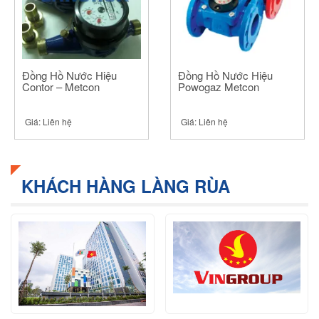
Đồng Hồ Nước Hiệu
Đồng Hồ Nước Hiệu
Contor – Metcon
Powogaz Metcon
Giá:
Liên hệ
Giá:
Liên hệ
KHÁCH HÀNG LÀNG RÙA