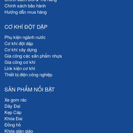
Chính sách bảo hành
Hướng dẫn mua hàng
CƠ KHÍ ĐỘT DẬP
Phụ kiện ngành nước
Cơ khí đột dập
Cơ khí xây dựng
Gia công các sản phẩm nhựa
Gia công cơ khí
Link kiện cơ khí
Thiết bị điện công nghiệp
SẢN PHẨM NỔI BẬT
Xe gom rác
Dây Đai
Kẹp Cáp
Khóa Đai
Đồng hồ
Khóa giàn giáo