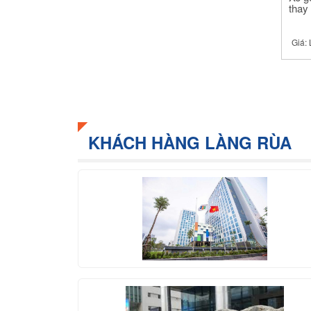
thay
Giá:
KHÁCH HÀNG LÀNG RÙA