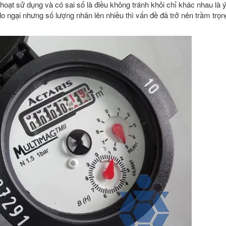
hoạt sử dụng và có sai số là điều không tránh khỏi chỉ khác nhau là 
lo ngại nhưng số lượng nhân lên nhiều thì vấn đề đã trở nên trầm trọn