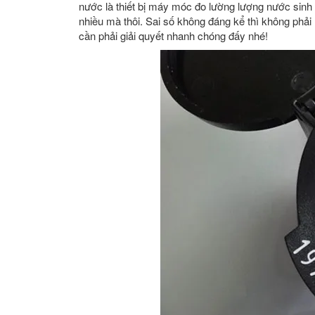
nước là thiết bị máy móc đo lường lượng nước sinh 
nhiều mà thôi. Sai số không đáng kể thì không phải 
cần phải giải quyết nhanh chóng đấy nhé!