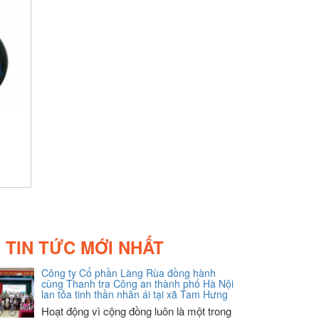
TIN TỨC MỚI NHẤT
Công ty Cổ phần Làng Rùa đồng hành
cùng Thanh tra Công an thành phố Hà Nội
lan tỏa tinh thần nhân ái tại xã Tam Hưng
Hoạt động vì cộng đồng luôn là một trong