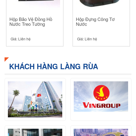
Hộp Bảo Vệ Đồng Hồ
Hộp Đựng Công Tơ
Nước Treo Tường
Nước
Giá:
Liên hệ
Giá:
Liên hệ
KHÁCH HÀNG LÀNG RÙA