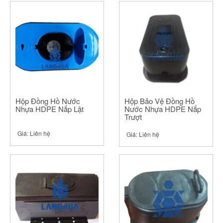
Hộp Đồng Hồ Nước
Hộp Bảo Vệ Đồng Hồ
Nhựa HDPE Nắp Lật
Nước Nhựa HDPE Nắp
Trượt
Giá:
Liên hệ
Giá:
Liên hệ