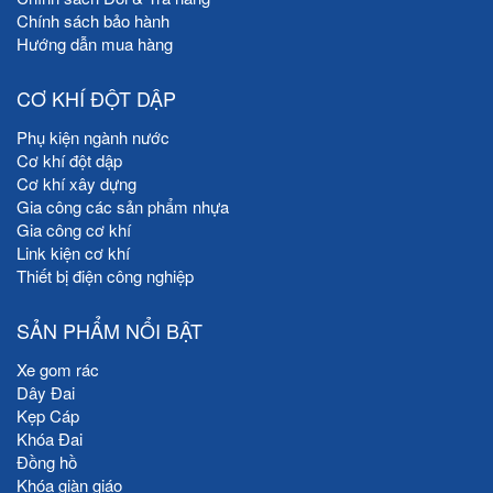
Chính sách bảo hành
Hướng dẫn mua hàng
CƠ KHÍ ĐỘT DẬP
Phụ kiện ngành nước
Cơ khí đột dập
Cơ khí xây dựng
Gia công các sản phẩm nhựa
Gia công cơ khí
Link kiện cơ khí
Thiết bị điện công nghiệp
SẢN PHẨM NỔI BẬT
Xe gom rác
Dây Đai
Kẹp Cáp
Khóa Đai
Đồng hồ
Khóa giàn giáo