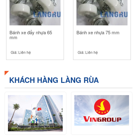
Bánh xe đẩy nhựa 65
Bánh xe nhựa 75 mm
mm
Giá:
Liên hệ
Giá:
Liên hệ
KHÁCH HÀNG LÀNG RÙA