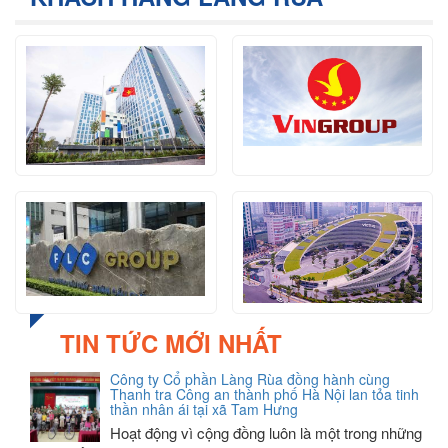
TIN TỨC MỚI NHẤT
Công ty Cổ phần Làng Rùa đồng hành cùng
Thanh tra Công an thành phố Hà Nội lan tỏa tinh
thần nhân ái tại xã Tam Hưng
Hoạt động vì cộng đồng luôn là một trong những