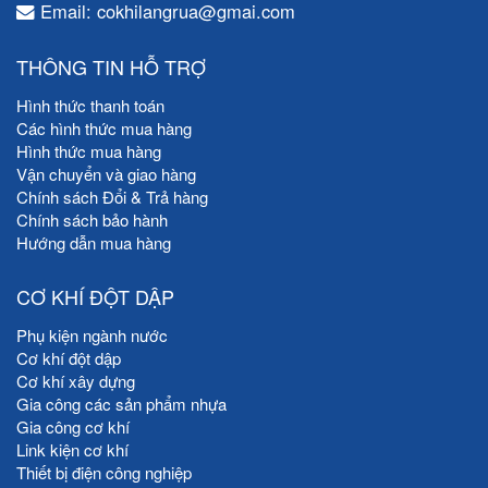
Email: cokhilangrua@gmai.com
THÔNG TIN HỖ TRỢ
Hình thức thanh toán
Các hình thức mua hàng
Hình thức mua hàng
Vận chuyển và giao hàng
Chính sách Đổi & Trả hàng
Chính sách bảo hành
Hướng dẫn mua hàng
CƠ KHÍ ĐỘT DẬP
Phụ kiện ngành nước
Cơ khí đột dập
Cơ khí xây dựng
Gia công các sản phẩm nhựa
Gia công cơ khí
Link kiện cơ khí
Thiết bị điện công nghiệp