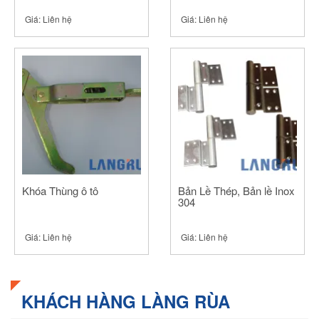
Giá:
Liên hệ
Giá:
Liên hệ
Khóa Thùng ô tô
Bản Lề Thép, Bản lề Inox
304
Giá:
Liên hệ
Giá:
Liên hệ
KHÁCH HÀNG LÀNG RÙA