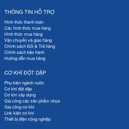
THÔNG TIN HỖ TRỢ
Hình thức thanh toán
Các hình thức mua hàng
Hình thức mua hàng
Vận chuyển và giao hàng
Chính sách Đổi & Trả hàng
Chính sách bảo hành
Hướng dẫn mua hàng
CƠ KHÍ ĐỘT DẬP
Phụ kiện ngành nước
Cơ khí đột dập
Cơ khí xây dựng
Gia công các sản phẩm nhựa
Gia công cơ khí
Link kiện cơ khí
Thiết bị điện công nghiệp