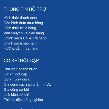
THÔNG TIN HỖ TRỢ
Hình thức thanh toán
Các hình thức mua hàng
Hình thức mua hàng
Vận chuyển và giao hàng
Chính sách Đổi & Trả hàng
Chính sách bảo hành
Hướng dẫn mua hàng
CƠ KHÍ ĐỘT DẬP
Phụ kiện ngành nước
Cơ khí đột dập
Cơ khí xây dựng
Gia công các sản phẩm nhựa
Gia công cơ khí
Link kiện cơ khí
Thiết bị điện công nghiệp