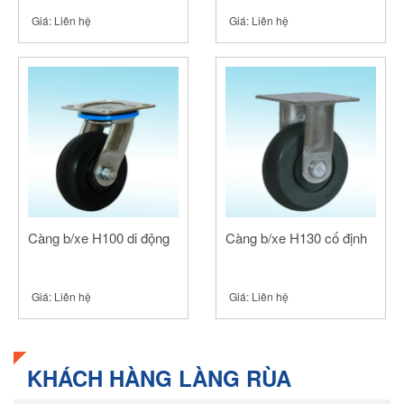
Giá:
Liên hệ
Giá:
Liên hệ
Càng b/xe H100 di động
Càng b/xe H130 cố định
Giá:
Liên hệ
Giá:
Liên hệ
KHÁCH HÀNG LÀNG RÙA