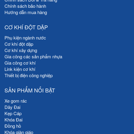
Chính sách bảo hành
Hướng dẫn mua hàng
CƠ KHÍ ĐỘT DẬP
Phụ kiện ngành nước
Cơ khí đột dập
Cơ khí xây dựng
Gia công các sản phẩm nhựa
Gia công cơ khí
Link kiện cơ khí
Thiết bị điện công nghiệp
SẢN PHẨM NỔI BẬT
Xe gom rác
Dây Đai
Kẹp Cáp
Khóa Đai
Đồng hồ
Khóa giàn giáo