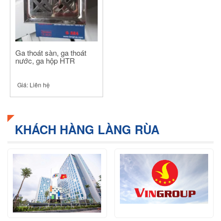
Ga thoát sàn, ga thoát
nước, ga hộp HTR
Giá:
Liên hệ
KHÁCH HÀNG LÀNG RÙA