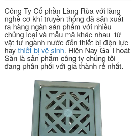
Công Ty Cổ phần Làng Rùa với làng
nghề cơ khí truyền thống đã sản xuất
ra hàng ngàn sản phẩm với nhiều
chủng loại và mẫu mã khác nhau từ
vật tư ngành nước đến thiết bị điện lực
hay
thiết bị vệ sinh
. Hiện Nay Ga Thoát
Sàn là sản phẩm công ty chúng tôi
đang phân phối với giá thành rẻ nhất.