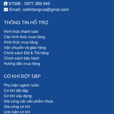
ĐTMB : 0977.389.949
Email: cokhilangrua@gmai.com
THÔNG TIN HỖ TRỢ
Hình thức thanh toán
Các hình thức mua hàng
Hình thức mua hàng
Vận chuyển và giao hàng
Chính sách Đổi & Trả hàng
Chính sách bảo hành
Hướng dẫn mua hàng
CƠ KHÍ ĐỘT DẬP
Phụ kiện ngành nước
Cơ khí đột dập
Cơ khí xây dựng
Gia công các sản phẩm nhựa
Gia công cơ khí
Link kiện cơ khí