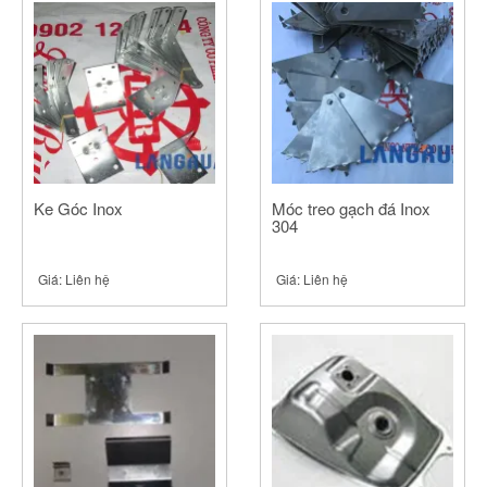
Ke Góc Inox
Móc treo gạch đá Inox
304
Giá:
Liên hệ
Giá:
Liên hệ