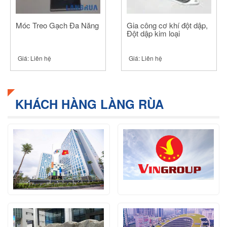
Móc Treo Gạch Đa Năng
Gia công cơ khí đột dập,
Đột dập kim loại
Giá:
Liên hệ
Giá:
Liên hệ
KHÁCH HÀNG LÀNG RÙA