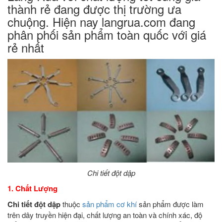
thành rẻ đang được thị trường ưa
chuộng. Hiện nay langrua.com đang
phân phối sản phẩm toàn quốc với giá
rẻ nhất
Chi tiết đột dập
1. Chất Lượng
Chi tiết đột dập
thuộc
sản phẩm cơ khí
sản phẩm được làm
trên dây truyền hiện đại, chất lượng an toàn và chính xác, độ