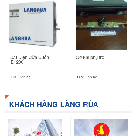
Lưu Điện Cửa Cuốn
Cơ khí phụ trợ
IE1200
Giá:
Liên hệ
Giá:
Liên hệ
KHÁCH HÀNG LÀNG RÙA