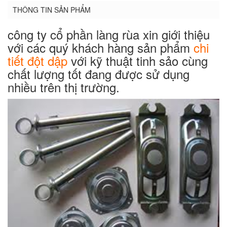
THÔNG TIN SẢN PHẨM
công ty cổ phần làng rùa xin giới thiệu
với các quý khách hàng sản phẩm
chi
tiết đột dập
với kỹ thuật tinh sảo cùng
chất lượng tốt đang được sử dụng
nhiều trên thị trường.