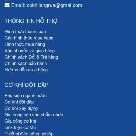
Email: cokhilangrua@gmai.com
THÔNG TIN HỖ TRỢ
Hình thức thanh toán
Các hình thức mua hàng
Hình thức mua hàng
Vận chuyển và giao hàng
Chính sách Đổi & Trả hàng
Chính sách bảo hành
Hướng dẫn mua hàng
CƠ KHÍ ĐỘT DẬP
Phụ kiện ngành nước
Cơ khí đột dập
Cơ khí xây dựng
Gia công các sản phẩm nhựa
Gia công cơ khí
Link kiện cơ khí
Thiết bị điện công nghiệp