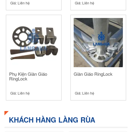
Giá:
Liên hệ
Giá:
Liên hệ
Phụ Kiện Giàn Giáo
Giàn Giáo RingLock
RingLock
Giá:
Liên hệ
Giá:
Liên hệ
KHÁCH HÀNG LÀNG RÙA