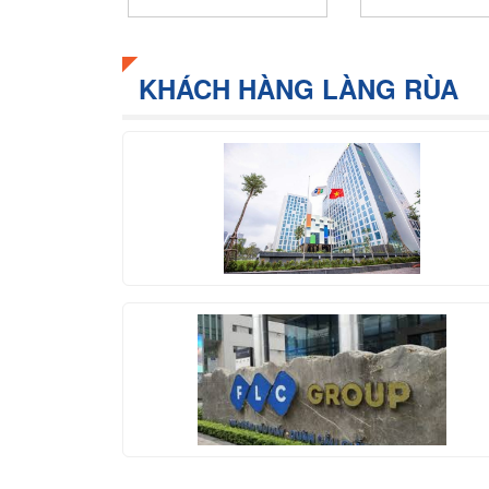
KHÁCH HÀNG LÀNG RÙA