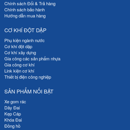
Chính sách Đổi & Trả hàng
Chính sách bảo hành
Hướng dẫn mua hàng
CƠ KHÍ ĐỘT DẬP
Phụ kiện ngành nước
Cơ khí đột dập
Cơ khí xây dựng
Gia công các sản phẩm nhựa
Gia công cơ khí
Link kiện cơ khí
Thiết bị điện công nghiệp
SẢN PHẨM NỔI BẬT
Xe gom rác
Dây Đai
Kẹp Cáp
Khóa Đai
Đồng hồ