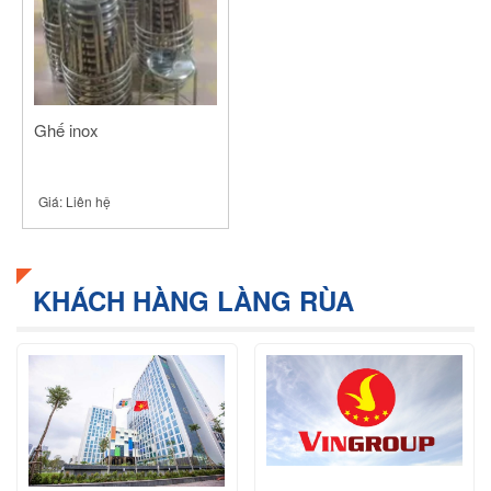
Ghế inox
Giá:
Liên hệ
KHÁCH HÀNG LÀNG RÙA