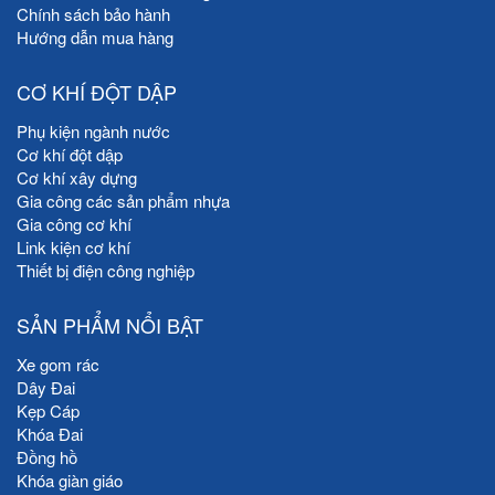
Chính sách bảo hành
Hướng dẫn mua hàng
CƠ KHÍ ĐỘT DẬP
Phụ kiện ngành nước
Cơ khí đột dập
Cơ khí xây dựng
Gia công các sản phẩm nhựa
Gia công cơ khí
Link kiện cơ khí
Thiết bị điện công nghiệp
SẢN PHẨM NỔI BẬT
Xe gom rác
Dây Đai
Kẹp Cáp
Khóa Đai
Đồng hồ
Khóa giàn giáo