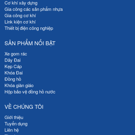
Cơ khí xây dựng
Gia công các sản phẩm nhựa
Gia công cơ khí
Link kiện cơ khí
Thiết bị điện công nghiệp
SẢN PHẨM NỔI BẬT
Xe gom rác
Dây Đai
Kẹp Cáp
Khóa Đai
Đồng hồ
Khóa giàn giáo
Hộp bảo vệ đồng hồ nước
VỀ CHÚNG TÔI
Giới thiệu
Tuyển dụng
Liên hệ