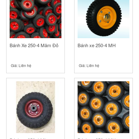
Bánh Xe 250-4 Mâm Đỏ
Bánh xe 250-4 MH
Giá:
Liên hệ
Giá:
Liên hệ