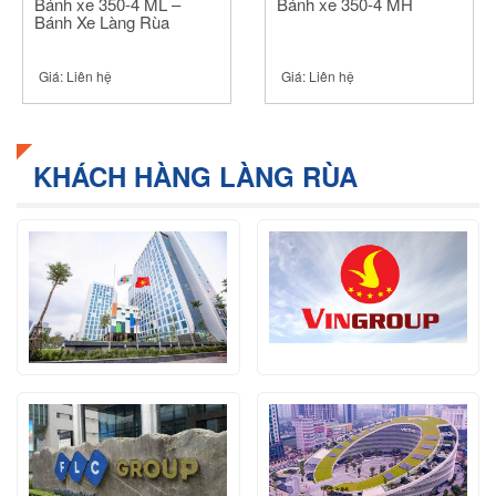
Bánh xe 350-4 ML –
Bánh xe 350-4 MH
Bánh Xe Làng Rùa
Giá:
Liên hệ
Giá:
Liên hệ
KHÁCH HÀNG LÀNG RÙA