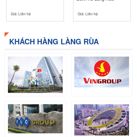
Giá:
Liên hệ
Giá:
Liên hệ
KHÁCH HÀNG LÀNG RÙA