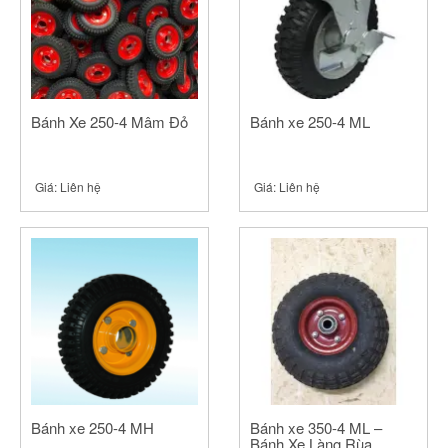
Bánh Xe 250-4 Mâm Đỏ
Bánh xe 250-4 ML
Giá:
Liên hệ
Giá:
Liên hệ
Bánh xe 250-4 MH
Bánh xe 350-4 ML –
Bánh Xe Làng Rùa