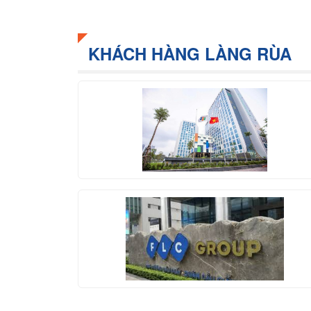
KHÁCH HÀNG LÀNG RÙA