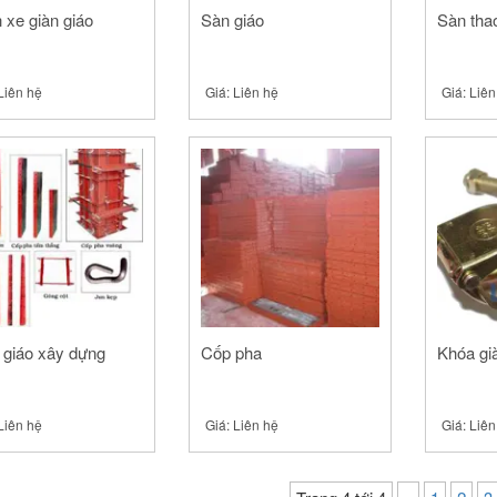
 xe giàn giáo
Sàn giáo
Sàn tha
Liên hệ
Giá:
Liên hệ
Giá:
Liên
 giáo xây dựng
Cốp pha
Khóa gi
Liên hệ
Giá:
Liên hệ
Giá:
Liên