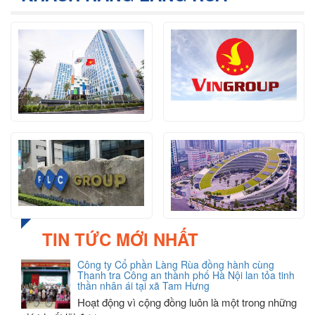
TIN TỨC MỚI NHẤT
Công ty Cổ phần Làng Rùa đồng hành cùng
Thanh tra Công an thành phố Hà Nội lan tỏa tinh
thần nhân ái tại xã Tam Hưng
Hoạt động vì cộng đồng luôn là một trong những