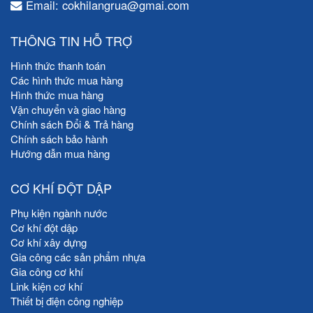
Email: cokhilangrua@gmai.com
THÔNG TIN HỖ TRỢ
Hình thức thanh toán
Các hình thức mua hàng
Hình thức mua hàng
Vận chuyển và giao hàng
Chính sách Đổi & Trả hàng
Chính sách bảo hành
Hướng dẫn mua hàng
CƠ KHÍ ĐỘT DẬP
Phụ kiện ngành nước
Cơ khí đột dập
Cơ khí xây dựng
Gia công các sản phẩm nhựa
Gia công cơ khí
Link kiện cơ khí
Thiết bị điện công nghiệp