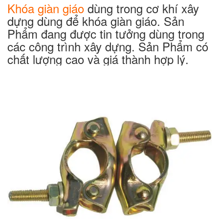
Khóa giàn giáo
dùng trong cơ khí xây
dựng dùng để khóa giàn giáo. Sản
Phẩm đang được tin tưởng dùng trong
các công trình xây dựng. Sản Phẩm có
chất lượng cao và giá thành hợp lý.