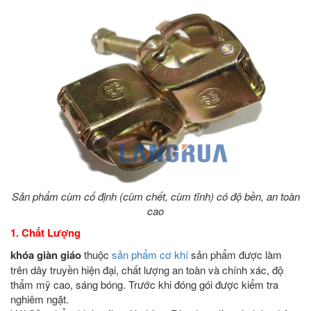
Sản phẩm cùm cố định (cùm chết, cùm tĩnh) có độ bền, an toàn
cao
1. Chất Lượng
khóa giàn giáo
thuộc
sản phẩm cơ khí
sản phẩm được làm
trên dây truyền hiện đại, chất lượng an toàn và chính xác, độ
thẩm mỹ cao, sáng bóng. Trước khi đóng gói được kiểm tra
nghiêm ngặt.