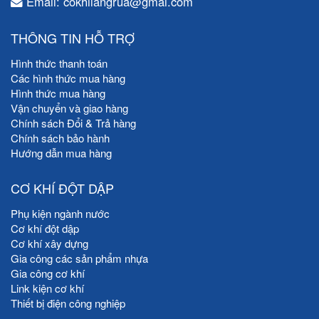
Email: cokhilangrua@gmai.com
THÔNG TIN HỖ TRỢ
Hình thức thanh toán
Các hình thức mua hàng
Hình thức mua hàng
Vận chuyển và giao hàng
Chính sách Đổi & Trả hàng
Chính sách bảo hành
Hướng dẫn mua hàng
CƠ KHÍ ĐỘT DẬP
Phụ kiện ngành nước
Cơ khí đột dập
Cơ khí xây dựng
Gia công các sản phẩm nhựa
Gia công cơ khí
Link kiện cơ khí
Thiết bị điện công nghiệp