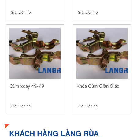
Giá:
Liên hệ
Giá:
Liên hệ
Cùm xoay 49×49
Khóa Cùm Giàn Giáo
Giá:
Liên hệ
Giá:
Liên hệ
KHÁCH HÀNG LÀNG RÙA