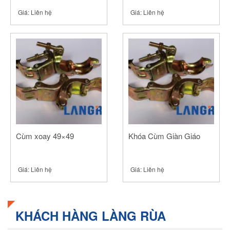
Giá:
Liên hệ
Giá:
Liên hệ
Cùm xoay 49×49
Khóa Cùm Giàn Giáo
Giá:
Liên hệ
Giá:
Liên hệ
KHÁCH HÀNG LÀNG RÙA