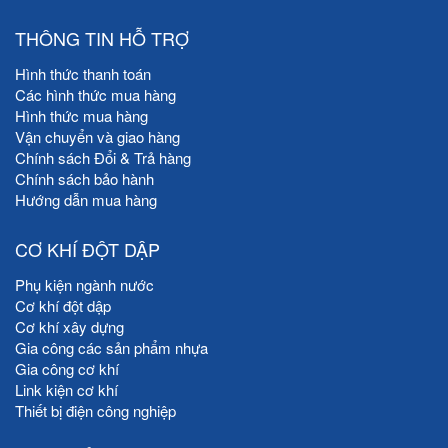
THÔNG TIN HỖ TRỢ
Hình thức thanh toán
Các hình thức mua hàng
Hình thức mua hàng
Vận chuyển và giao hàng
Chính sách Đổi & Trả hàng
Chính sách bảo hành
Hướng dẫn mua hàng
CƠ KHÍ ĐỘT DẬP
Phụ kiện ngành nước
Cơ khí đột dập
Cơ khí xây dựng
Gia công các sản phẩm nhựa
Gia công cơ khí
Link kiện cơ khí
Thiết bị điện công nghiệp