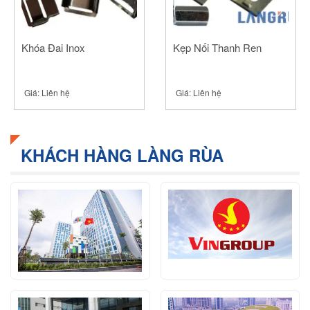
Khóa Đai Inox
Kẹp Nối Thanh Ren
Giá:
Liên hệ
Giá:
Liên hệ
KHÁCH HÀNG LÀNG RÙA