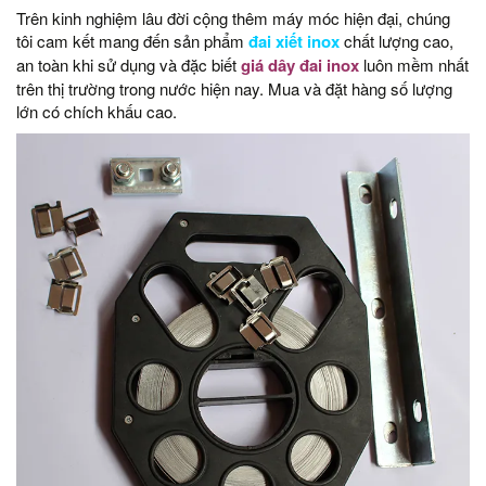
Trên kinh nghiệm lâu đời cộng thêm máy móc hiện đại, chúng
tôi cam kết mang đến sản phẩm
đai xiết inox
chất lượng cao,
an toàn khi sử dụng và đặc biết
giá dây đai inox
luôn mềm nhất
trên thị trường trong nước hiện nay. Mua và đặt hàng số lượng
lớn có chích khấu cao.