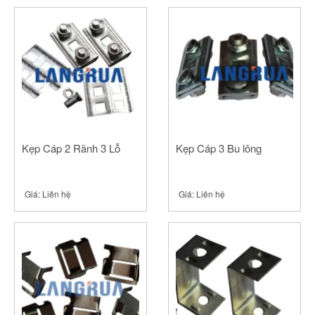
Kẹp Cáp 2 Rãnh 3 Lỗ
Kẹp Cáp 3 Bu lông
Giá:
Liên hệ
Giá:
Liên hệ