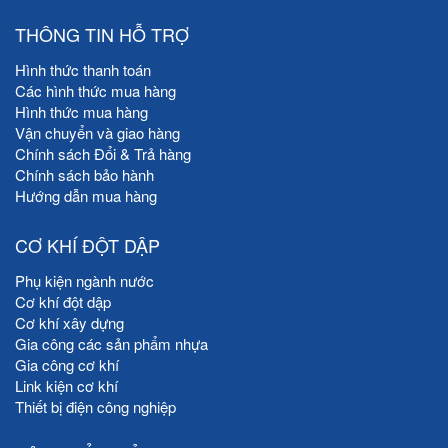
THÔNG TIN HỖ TRỢ
Hình thức thanh toán
Các hình thức mua hàng
Hình thức mua hàng
Vận chuyển và giao hàng
Chính sách Đổi & Trả hàng
Chính sách bảo hành
Hướng dẫn mua hàng
CƠ KHÍ ĐỘT DẬP
Phụ kiện ngành nước
Cơ khí đột dập
Cơ khí xây dựng
Gia công các sản phẩm nhựa
Gia công cơ khí
Link kiện cơ khí
Thiết bị điện công nghiệp