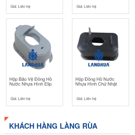
Giá:
Liên hệ
Giá:
Liên hệ
Hộp Bảo Vệ Đồng Hồ
Hộp Đồng Hồ Nước
Nước Nhựa Hình Elip
Nhựa Hình Chữ Nhật
Giá:
Liên hệ
Giá:
Liên hệ
KHÁCH HÀNG LÀNG RÙA