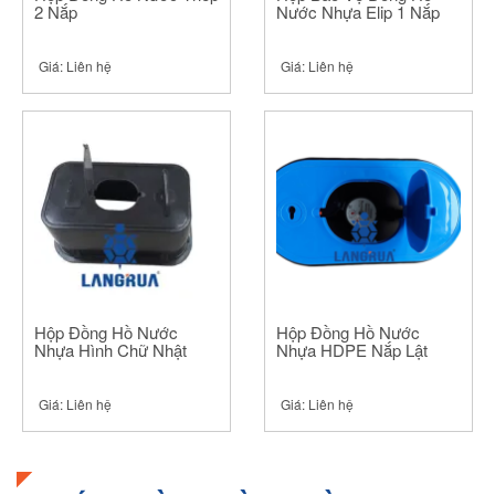
2 Nắp
Nước Nhựa Elip 1 Nắp
Giá:
Liên hệ
Giá:
Liên hệ
Hộp Đồng Hồ Nước
Hộp Đồng Hồ Nước
Nhựa Hình Chữ Nhật
Nhựa HDPE Nắp Lật
Giá:
Liên hệ
Giá:
Liên hệ