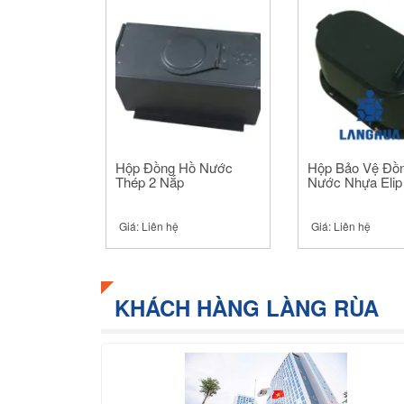
Hộp Đồng Hồ Nước
Hộp Bảo Vệ Đồ
Thép 2 Nắp
Nước Nhựa Elip
Giá:
Liên hệ
Giá:
Liên hệ
KHÁCH HÀNG LÀNG RÙA