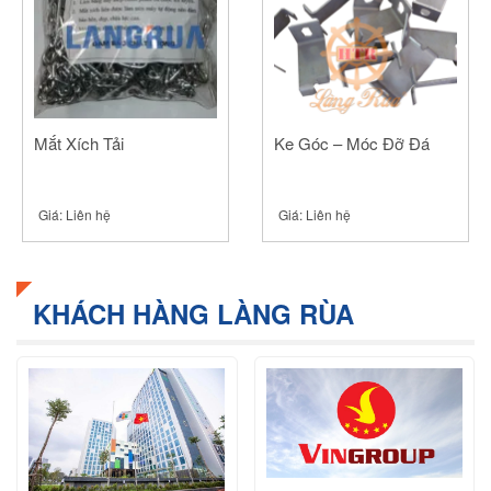
Mắt Xích Tải
Ke Góc – Móc Đỡ Đá
Giá:
Liên hệ
Giá:
Liên hệ
KHÁCH HÀNG LÀNG RÙA