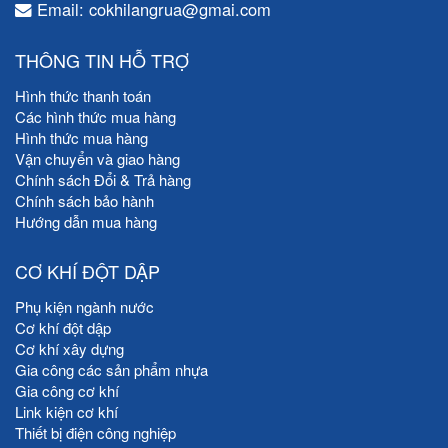
Email: cokhilangrua@gmai.com
THÔNG TIN HỖ TRỢ
Hình thức thanh toán
Các hình thức mua hàng
Hình thức mua hàng
Vận chuyển và giao hàng
Chính sách Đổi & Trả hàng
Chính sách bảo hành
Hướng dẫn mua hàng
CƠ KHÍ ĐỘT DẬP
Phụ kiện ngành nước
Cơ khí đột dập
Cơ khí xây dựng
Gia công các sản phẩm nhựa
Gia công cơ khí
Link kiện cơ khí
Thiết bị điện công nghiệp