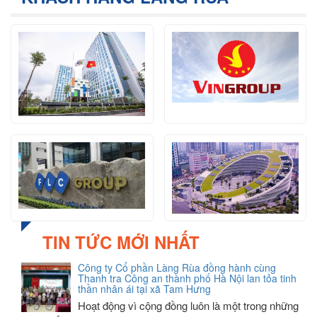
TIN TỨC MỚI NHẤT
Công ty Cổ phần Làng Rùa đồng hành cùng
Thanh tra Công an thành phố Hà Nội lan tỏa tinh
thần nhân ái tại xã Tam Hưng
Hoạt động vì cộng đồng luôn là một trong những