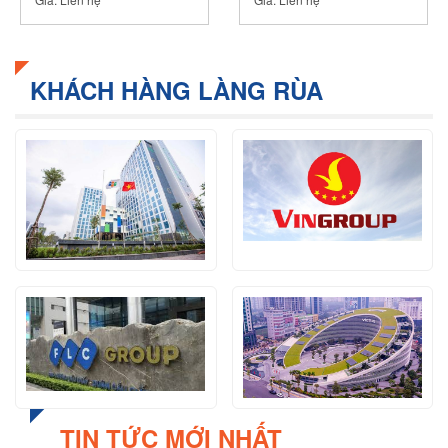
KHÁCH HÀNG LÀNG RÙA
TIN TỨC MỚI NHẤT