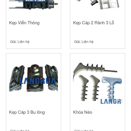
Kẹp Viễn Thông
Kẹp Cáp 2 Rãnh 3 Lỗ
Giá:
Liên hệ
Giá:
Liên hệ
Kẹp Cáp 3 Bu lông
Khóa Néo
Giá:
Liên hệ
Giá:
Liên hệ