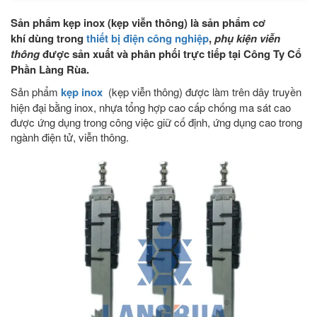
Sản phẩm kẹp inox (kẹp viễn thông) là sản phẩm cơ
khí dùng trong
thiết bị điện công nghiệp
,
phụ kiện viễn
thông
được sản xuất và phân phối trực tiếp tại Công Ty Cổ
Phần Làng Rùa.
Sản phẩm
kẹp inox
(kẹp viễn thông) được làm trên dây truyền
hiện đại bằng inox, nhựa tổng hợp cao cấp chống ma sát cao
được ứng dụng trong công việc giữ cố định, ứng dụng cao trong
ngành điện tử, viễn thông.