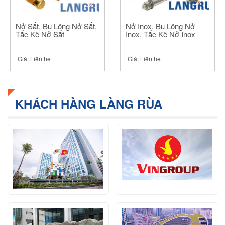
Nở Sắt, Bu Lông Nở Sắt,
Nở Inox, Bu Lông Nở
Tắc Kê Nở Sắt
Inox, Tắc Kê Nở Inox
Giá:
Liên hệ
Giá:
Liên hệ
KHÁCH HÀNG LÀNG RÙA