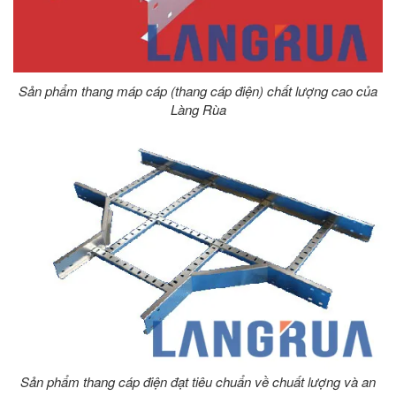
Sản phẩm thang máp cáp (thang cáp điện) chất lượng cao của
Làng Rùa
Sản phẩm thang cáp điện đạt tiêu chuẩn về chuất lượng và an