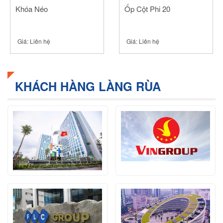
Khóa Néo
Ốp Cột Phi 20
Giá:
Liên hệ
Giá:
Liên hệ
KHÁCH HÀNG LÀNG RÙA