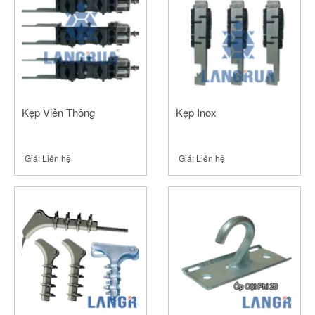
Kẹp Viễn Thông
Kẹp Inox
Giá:
Liên hệ
Giá:
Liên hệ