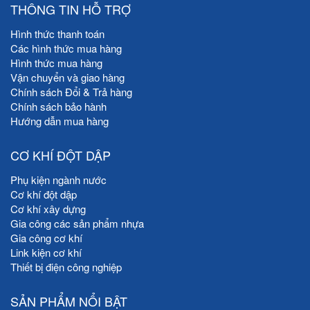
THÔNG TIN HỖ TRỢ
Hình thức thanh toán
Các hình thức mua hàng
Hình thức mua hàng
Vận chuyển và giao hàng
Chính sách Đổi & Trả hàng
Chính sách bảo hành
Hướng dẫn mua hàng
CƠ KHÍ ĐỘT DẬP
Phụ kiện ngành nước
Cơ khí đột dập
Cơ khí xây dựng
Gia công các sản phẩm nhựa
Gia công cơ khí
Link kiện cơ khí
Thiết bị điện công nghiệp
SẢN PHẨM NỔI BẬT