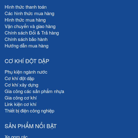
Hình thức thanh toán
Các hình thức mua hàng
Hình thức mua hàng
Vận chuyển và giao hàng
Chính sách Đổi & Trả hàng
Chính sách bảo hành
Hướng dẫn mua hàng
CƠ KHÍ ĐỘT DẬP
Phụ kiện ngành nước
Cơ khí đột dập
Cơ khí xây dựng
Gia công các sản phẩm nhựa
Gia công cơ khí
Link kiện cơ khí
Thiết bị điện công nghiệp
SẢN PHẨM NỔI BẬT
Xe gom rác